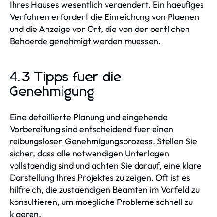
Ihres Hauses wesentlich veraendert. Ein haeufiges
Verfahren erfordert die Einreichung von Plaenen
und die Anzeige vor Ort, die von der oertlichen
Behoerde genehmigt werden muessen.
4.3 Tipps fuer die
Genehmigung
Eine detaillierte Planung und eingehende
Vorbereitung sind entscheidend fuer einen
reibungslosen Genehmigungsprozess. Stellen Sie
sicher, dass alle notwendigen Unterlagen
vollstaendig sind und achten Sie darauf, eine klare
Darstellung Ihres Projektes zu zeigen. Oft ist es
hilfreich, die zustaendigen Beamten im Vorfeld zu
konsultieren, um moegliche Probleme schnell zu
klaeren.