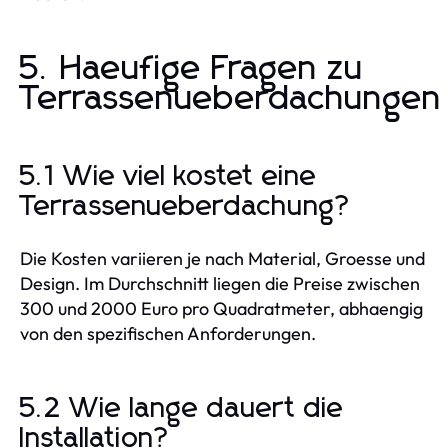
5. Haeufige Fragen zu
Terrassenueberdachungen
5.1 Wie viel kostet eine
Terrassenueberdachung?
Die Kosten variieren je nach Material, Groesse und
Design. Im Durchschnitt liegen die Preise zwischen
300 und 2000 Euro pro Quadratmeter, abhaengig
von den spezifischen Anforderungen.
5.2 Wie lange dauert die
Installation?