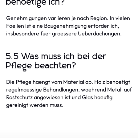
benoetige ich?
Genehmigungen variieren je nach Region. In vielen
Faellen ist eine Baugenehmigung erforderlich,
insbesondere fuer groessere Ueberdachungen.
5.5 Was muss ich bei der
Pflege beachten?
Die Pflege haengt vom Material ab. Holz benoetigt
regelmaessige Behandlungen, waehrend Metall auf
Rostschutz angewiesen ist und Glas haeufig
gereinigt werden muss.