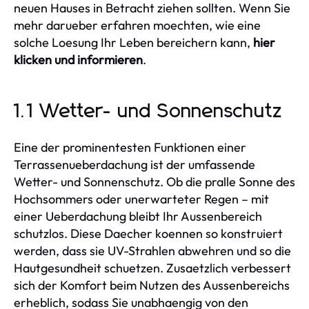
neuen Hauses in Betracht ziehen sollten. Wenn Sie
mehr darueber erfahren moechten, wie eine
solche Loesung Ihr Leben bereichern kann,
hier
klicken und informieren
.
1.1 Wetter- und Sonnenschutz
Eine der prominentesten Funktionen einer
Terrassenueberdachung ist der umfassende
Wetter- und Sonnenschutz. Ob die pralle Sonne des
Hochsommers oder unerwarteter Regen – mit
einer Ueberdachung bleibt Ihr Aussenbereich
schutzlos. Diese Daecher koennen so konstruiert
werden, dass sie UV-Strahlen abwehren und so die
Hautgesundheit schuetzen. Zusaetzlich verbessert
sich der Komfort beim Nutzen des Aussenbereichs
erheblich, sodass Sie unabhaengig von den