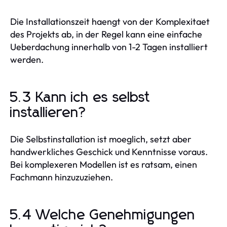
Die Installationszeit haengt von der Komplexitaet
des Projekts ab, in der Regel kann eine einfache
Ueberdachung innerhalb von 1-2 Tagen installiert
werden.
5.3 Kann ich es selbst
installieren?
Die Selbstinstallation ist moeglich, setzt aber
handwerkliches Geschick und Kenntnisse voraus.
Bei komplexeren Modellen ist es ratsam, einen
Fachmann hinzuzuziehen.
5.4 Welche Genehmigungen