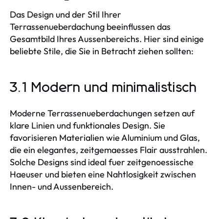
Das Design und der Stil Ihrer
Terrassenueberdachung beeinflussen das
Gesamtbild Ihres Aussenbereichs. Hier sind einige
beliebte Stile, die Sie in Betracht ziehen sollten:
3.1 Modern und minimalistisch
Moderne Terrassenueberdachungen setzen auf
klare Linien und funktionales Design. Sie
favorisieren Materialien wie Aluminium und Glas,
die ein elegantes, zeitgemaesses Flair ausstrahlen.
Solche Designs sind ideal fuer zeitgenoessische
Haeuser und bieten eine Nahtlosigkeit zwischen
Innen- und Aussenbereich.