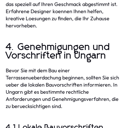
das speziell auf Ihren Geschmack abgestimmt ist.
Erfahrene Designer koennen Ihnen helfen,
kreative Loesungen zu finden, die Ihr Zuhause
hervorheben.
4. Genehmigungen und
Vorschriften in Ungarn
Bevor Sie mit dem Bau einer
Terrassenueberdachung beginnen, sollten Sie sich
ueber die lokalen Bauvorschriften informieren. In
Ungarn gibt es bestimmte rechtliche
Anforderungen und Genehmigungsverfahren, die
zu beruecksichtigen sind.
4.1 Lokale Bauvorschriften