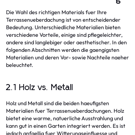
Die Wahl des richtigen Materials fuer Ihre
Terrassenueberdachung ist von entscheidender
Bedeutung. Unterschiedliche Materialien bieten
verschiedene Vorteile, einige sind pflegeleichter,
andere sind langlebiger oder aesthetischer. In den
folgenden Abschnitten werden die gaengigsten
Materialien und deren Vor- sowie Nachteile naeher
beleuchtet.
2.1 Holz vs. Metall
Holz und Metall sind die beiden haeufigsten
Materialien fuer Terrassenueberdachungen. Holz
bietet eine warme, natuerliche Ausstrahlung und
kann gut in einen Garten integriert werden. Es ist
jedoch anfaellig fuer Witterungseinfluesse und