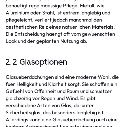
benoetigt regelmaessige Pflege. Metall, wie
Aluminium oder Stahl, ist extrem langlebig und
pflegeleicht, verliert jedoch manchmal den
aesthetischen Reiz eines natuerlichen Materials.
Die Entscheidung haengt oft vom gewuenschten
Look und der geplanten Nutzung ab.
2.2 Glasoptionen
Glasueberdachungen sind eine moderne Wahl, die
fuer Helligkeit und Klarheit sorgt. Sie schaffen ein
Gefuehl von Offenheit und Raum und schuetzen
gleichzeitig vor Regen und Wind. Es gibt
verschiedene Arten von Glas, darunter
Sicherheitsglas, das besonders langlebig ist.
Allerdings kann eine Glasueberdachung auch eine
hoehere Anfangsinvestition erfordern und eine