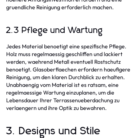
gruendliche Reinigung erforderlich machen.
2.3 Pflege und Wartung
Jedes Material benoetigt eine spezifische Pflege.
Holz muss regelmaessig geschliffen und lackiert
werden, waehrend Metall eventuell Rostschutz
benoetigt. Glasoberflaechen erfordern haeufigere
Reinigung, um den klaren Durchblick zu erhalten.
Unabhaengig vom Material ist es ratsam, eine
regelmaessige Wartung einzuplanen, um die
Lebensdauer Ihrer Terrassenueberdachung zu
verlaengern und ihre Optik zu bewahren.
3. Designs und Stile