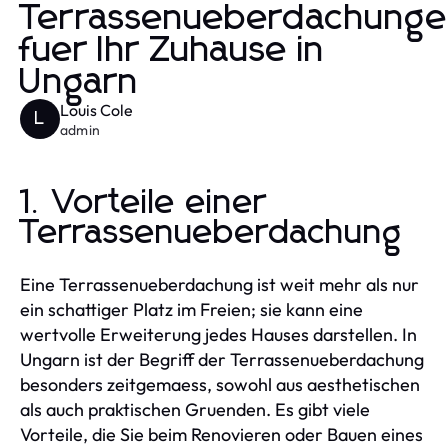
Terrassenueberdachung
fuer Ihr Zuhause in
Ungarn
Louis Cole
L
admin
1. Vorteile einer
Terrassenueberdachung
Eine Terrassenueberdachung ist weit mehr als nur
ein schattiger Platz im Freien; sie kann eine
wertvolle Erweiterung jedes Hauses darstellen. In
Ungarn ist der Begriff der Terrassenueberdachung
besonders zeitgemaess, sowohl aus aesthetischen
als auch praktischen Gruenden. Es gibt viele
Vorteile, die Sie beim Renovieren oder Bauen eines