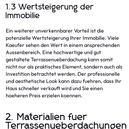
1.3 Wertsteigerung der
Immobilie
Ein weiterer unverkennbarer Vorteil ist die
potenzielle Wertsteigerung Ihrer Immobilie. Viele
Kaeufer sehen den Wert in einem ansprechenden
Aussenbereich. Eine hochwertige und gut
gestaltete Terrassenueberdachung kann somit
nicht nur als praktisches Element, sondern auch als
Investition betrachtet werden. Der professionelle
und aesthetische Look kann dazu fuehren, dass Ihr
Haus schneller verkauft wird und Sie einen
hoeheren Preis erzielen koennen.
2. Materialien fuer
Terrassenueberdachungen