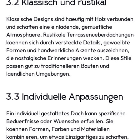
3.2 Klassisch und rustikal
Klassische Designs sind haeufig mit Holz verbunden
und schaffen eine einladende, gemuetliche
Atmosphaere. Rustikale Terrassenueberdachungen
koennen sich durch versteckte Details, gewoelbte
Formen und handwerkliche Akzente auszeichnen,
die nostalgische Erinnerungen wecken. Diese Stile
passen gut zu traditionelleren Bauten und
laendlichen Umgebungen.
3.3 Individuelle Anpassungen
Ein individuell gestaltetes Dach kann spezifische
Beduerfnisse oder Wuensche erfuellen. Sie
koennen Formen, Farben und Materialien
kombinieren, um etwas Einzigartiges zu schaffen,