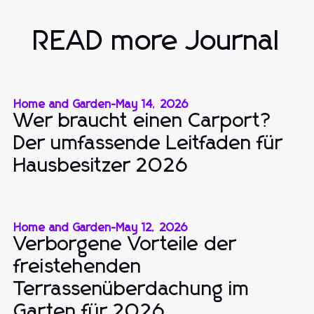
READ more Journal
Home and Garden
-
May 14, 2026
Wer braucht einen Carport?
Der umfassende Leitfaden für
Hausbesitzer 2026
Home and Garden
-
May 12, 2026
Verborgene Vorteile der
freistehenden
Terrassenüberdachung im
Garten für 2026