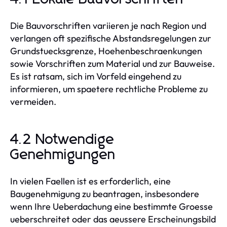
Die Bauvorschriften variieren je nach Region und
verlangen oft spezifische Abstandsregelungen zur
Grundstuecksgrenze, Hoehenbeschraenkungen
sowie Vorschriften zum Material und zur Bauweise.
Es ist ratsam, sich im Vorfeld eingehend zu
informieren, um spaetere rechtliche Probleme zu
vermeiden.
4.2 Notwendige
Genehmigungen
In vielen Faellen ist es erforderlich, eine
Baugenehmigung zu beantragen, insbesondere
wenn Ihre Ueberdachung eine bestimmte Groesse
ueberschreitet oder das aeussere Erscheinungsbild