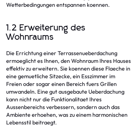
Wetterbedingungen entspannen koennen.
1.2 Erweiterung des
Wohnraums
Die Errichtung einer Terrassenueberdachung
ermoeglicht es Ihnen, den Wohnraum Ihres Hauses
effektiv zu erweitern. Sie koennen diese Flaeche in
eine gemuetliche Sitzecke, ein Esszimmer im
Freien oder sogar einen Bereich fuers Grillen
umwandeln. Eine gut ausgebaute Ueberdachung
kann nicht nur die Funktionalitaet Ihres
Aussenbereichs verbessern, sondern auch das
Ambiente erhoehen, was zu einem harmonischen
Lebensstil beitraegt.