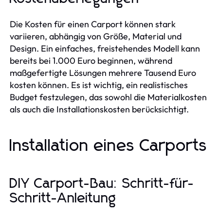
Die Kosten für einen Carport können stark
variieren, abhängig von Größe, Material und
Design. Ein einfaches, freistehendes Modell kann
bereits bei 1.000 Euro beginnen, während
maßgefertigte Lösungen mehrere Tausend Euro
kosten können. Es ist wichtig, ein realistisches
Budget festzulegen, das sowohl die Materialkosten
als auch die Installationskosten berücksichtigt.
Installation eines Carports
DIY Carport-Bau: Schritt-für-
Schritt-Anleitung