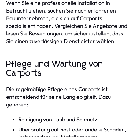
Wenn Sie eine professionelle Installation in
Betracht ziehen, suchen Sie nach erfahrenen
Bauunternehmen, die sich auf Carports
spezialisiert haben. Vergleichen Sie Angebote und
lesen Sie Bewertungen, um sicherzustellen, dass
Sie einen zuverlässigen Dienstleister wählen.
Pflege und Wartung von
Carports
Die regelmäßige Pflege eines Carports ist
entscheidend für seine Langlebigkeit. Dazu
gehören:
Reinigung von Laub und Schmutz
Überprüfung auf Rost oder andere Schäden,