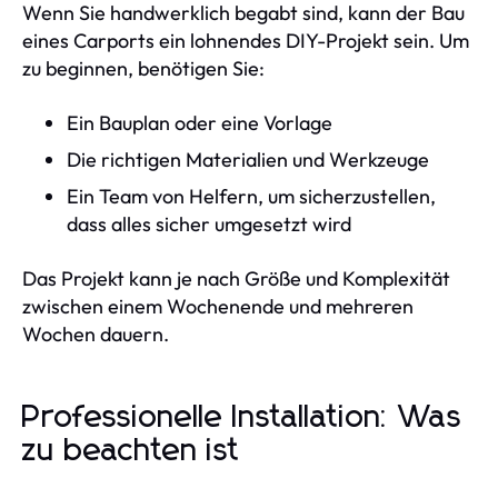
Wenn Sie handwerklich begabt sind, kann der Bau
eines Carports ein lohnendes DIY-Projekt sein. Um
zu beginnen, benötigen Sie:
Ein Bauplan oder eine Vorlage
Die richtigen Materialien und Werkzeuge
Ein Team von Helfern, um sicherzustellen,
dass alles sicher umgesetzt wird
Das Projekt kann je nach Größe und Komplexität
zwischen einem Wochenende und mehreren
Wochen dauern.
Professionelle Installation: Was
zu beachten ist