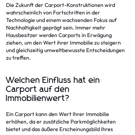
Die Zukunft der Carport-Konstruktionen wird
wahrscheinlich von Fortschritten in der
Technologie und einem wachsenden Fokus auf
Nachhaltigkeit geprägt sein. Immer mehr
Hausbesitzer werden Carports in Erwägung
ziehen, um den Wert ihrer Immobilie zu steigern
und gleichzeitig umweltbewusste Entscheidungen
zu treffen.
Welchen Einfluss hat ein
Carport auf den
Immobilienwert?
Ein Carport kann den Wert Ihrer Immobilie
erhöhen, da er zusätzliche Parkmöglichkeiten
bietet und das äußere Erscheinungsbild Ihres