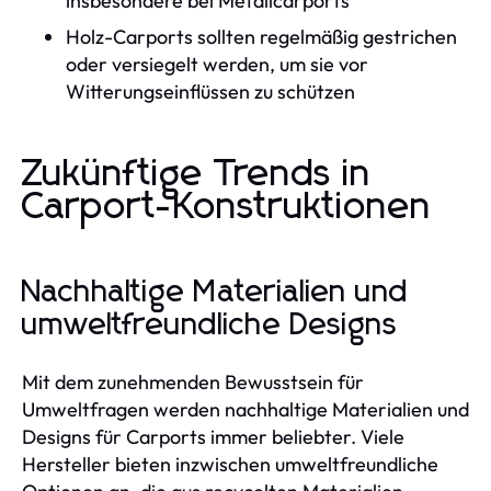
insbesondere bei Metallcarports
Holz-Carports sollten regelmäßig gestrichen
oder versiegelt werden, um sie vor
Witterungseinflüssen zu schützen
Zukünftige Trends in
Carport-Konstruktionen
Nachhaltige Materialien und
umweltfreundliche Designs
Mit dem zunehmenden Bewusstsein für
Umweltfragen werden nachhaltige Materialien und
Designs für Carports immer beliebter. Viele
Hersteller bieten inzwischen umweltfreundliche