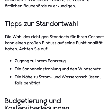
örtlichen Baubehörde zu erkundigen.
Tipps zur Standortwahl
Die Wahl des richtigen Standorts für Ihren Carport
kann einen großen Einfluss auf seine Funktionalität
haben. Achten Sie auf:
Zugang zu Ihrem Fahrzeug
Die Sonneneinstrahlung und den Windschutz
Die Nähe zu Strom- und Wasseranschlüssen,
falls benötigt
Budgetierung und
Kostenüberlegungen