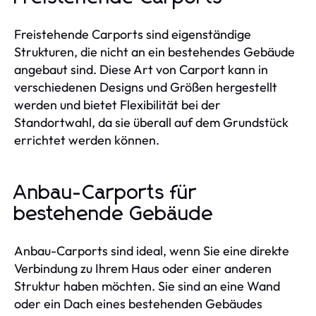
Freistehende Carports sind eigenständige
Strukturen, die nicht an ein bestehendes Gebäude
angebaut sind. Diese Art von Carport kann in
verschiedenen Designs und Größen hergestellt
werden und bietet Flexibilität bei der
Standortwahl, da sie überall auf dem Grundstück
errichtet werden können.
Anbau-Carports für
bestehende Gebäude
Anbau-Carports sind ideal, wenn Sie eine direkte
Verbindung zu Ihrem Haus oder einer anderen
Struktur haben möchten. Sie sind an eine Wand
oder ein Dach eines bestehenden Gebäudes