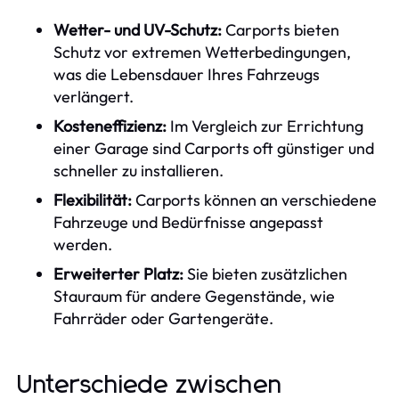
Wetter- und UV-Schutz:
Carports bieten
Schutz vor extremen Wetterbedingungen,
was die Lebensdauer Ihres Fahrzeugs
verlängert.
Kosteneffizienz:
Im Vergleich zur Errichtung
einer Garage sind Carports oft günstiger und
schneller zu installieren.
Flexibilität:
Carports können an verschiedene
Fahrzeuge und Bedürfnisse angepasst
werden.
Erweiterter Platz:
Sie bieten zusätzlichen
Stauraum für andere Gegenstände, wie
Fahrräder oder Gartengeräte.
Unterschiede zwischen