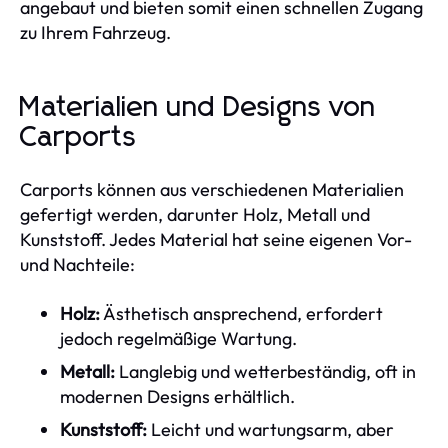
angebaut und bieten somit einen schnellen Zugang
zu Ihrem Fahrzeug.
Materialien und Designs von
Carports
Carports können aus verschiedenen Materialien
gefertigt werden, darunter Holz, Metall und
Kunststoff. Jedes Material hat seine eigenen Vor-
und Nachteile:
Holz:
Ästhetisch ansprechend, erfordert
jedoch regelmäßige Wartung.
Metall:
Langlebig und wetterbeständig, oft in
modernen Designs erhältlich.
Kunststoff:
Leicht und wartungsarm, aber