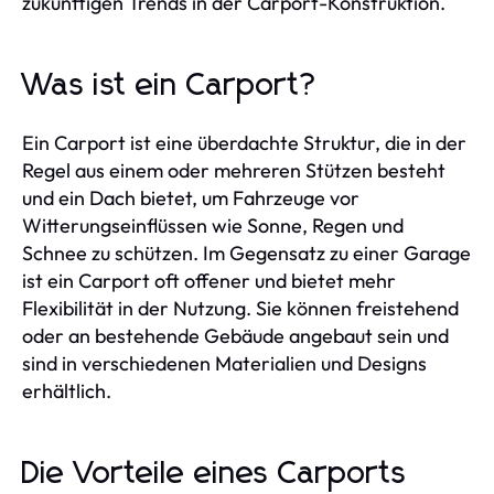
zukünftigen Trends in der Carport-Konstruktion.
Was ist ein Carport?
Ein Carport ist eine überdachte Struktur, die in der
Regel aus einem oder mehreren Stützen besteht
und ein Dach bietet, um Fahrzeuge vor
Witterungseinflüssen wie Sonne, Regen und
Schnee zu schützen. Im Gegensatz zu einer Garage
ist ein Carport oft offener und bietet mehr
Flexibilität in der Nutzung. Sie können freistehend
oder an bestehende Gebäude angebaut sein und
sind in verschiedenen Materialien und Designs
erhältlich.
Die Vorteile eines Carports