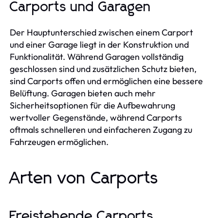
Carports und Garagen
Der Hauptunterschied zwischen einem Carport
und einer Garage liegt in der Konstruktion und
Funktionalität. Während Garagen vollständig
geschlossen sind und zusätzlichen Schutz bieten,
sind Carports offen und ermöglichen eine bessere
Belüftung. Garagen bieten auch mehr
Sicherheitsoptionen für die Aufbewahrung
wertvoller Gegenstände, während Carports
oftmals schnelleren und einfacheren Zugang zu
Fahrzeugen ermöglichen.
Arten von Carports
Freistehende Carports