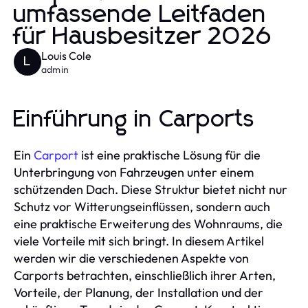
umfassende Leitfaden
für Hausbesitzer 2026
Louis Cole
L
admin
Einführung in Carports
Ein
Carport
ist eine praktische Lösung für die
Unterbringung von Fahrzeugen unter einem
schützenden Dach. Diese Struktur bietet nicht nur
Schutz vor Witterungseinflüssen, sondern auch
eine praktische Erweiterung des Wohnraums, die
viele Vorteile mit sich bringt. In diesem Artikel
werden wir die verschiedenen Aspekte von
Carports betrachten, einschließlich ihrer Arten,
Vorteile, der Planung, der Installation und der