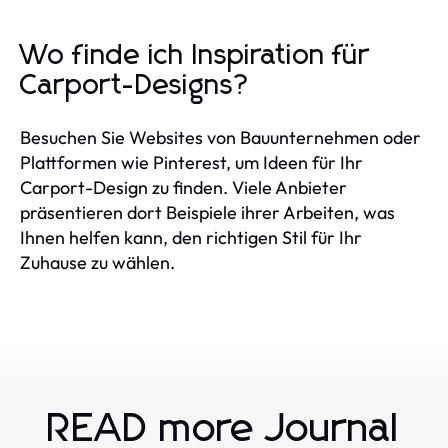
Wo finde ich Inspiration für
Carport-Designs?
Besuchen Sie Websites von Bauunternehmen oder
Plattformen wie Pinterest, um Ideen für Ihr
Carport-Design zu finden. Viele Anbieter
präsentieren dort Beispiele ihrer Arbeiten, was
Ihnen helfen kann, den richtigen Stil für Ihr
Zuhause zu wählen.
READ more Journal