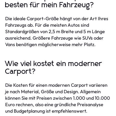
besten für mein Fahrzeug?
Die ideale Carport-Größe hängt von der Art Ihres
Fahrzeugs ab. Für die meisten Autos sind
Standardgrößen von 2,5 m Breite und 5 m Länge
ausreichend. Größere Fahrzeuge wie SUVs oder
Vans benötigen möglicherweise mehr Platz.
Wie viel kostet ein moderner
Carport?
Die Kosten für einen modernen Carport variieren
je nach Material, Größe und Design. Allgemein
können Sie mit Preisen zwischen 1.000 und 10.000
Euro rechnen, also eine gründliche Preisanalyse
und Budgetplanung ist empfehlenswert.