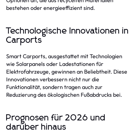
Optionen an, die aus recycelten Materialien
bestehen oder energieeffizient sind.
Technologische Innovationen in
Carports
Smart Carports, ausgestattet mit Technologien
wie Solarpanels oder Ladestationen für
Elektrofahrzeuge, gewinnen an Beliebtheit. Diese
Innovationen verbessern nicht nur die
Funktionalität, sondern tragen auch zur
Reduzierung des ökologischen Fußabdrucks bei.
Prognosen für 2026 und
darüber hinaus