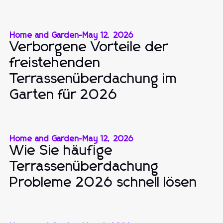
Home and Garden
-
May 12, 2026
Verborgene Vorteile der
freistehenden
Terrassenüberdachung im
Garten für 2026
Home and Garden
-
May 12, 2026
Wie Sie häufige
Terrassenüberdachung
Probleme 2026 schnell lösen