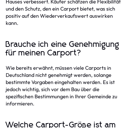
Hauses verbessert. Käufer schätzen die Flexibilität
und den Schutz, den ein Carport bietet, was sich
positiv auf den Wiederverkaufswert auswirken
kann.
Brauche ich eine Genehmigung
für meinen Carport?
Wie bereits erwähnt, müssen viele Carports in
Deutschland nicht genehmigt werden, solange
bestimmte Vorgaben eingehalten werden. Es ist
jedoch wichtig, sich vor dem Bau über die
spezifischen Bestimmungen in Ihrer Gemeinde zu
informieren.
Welche Carport-Größe ist am