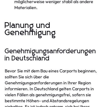
möglicherweise weniger stabil als andere
Materialien.
Planung und
Genehmigung
Genehmigungsanforderungen
in Deutschland
Bevor Sie mit dem Bau eines Carports beginnen,
sollten Sie sich über die
Genehmigungsanforderungen in Ihrer Region
informieren. In Deutschland gelten Carports in
vielen Fällen als genehmigungsfrei, sofern sie
bestimmte Höhen- und Abstandsregelungen
einhalten. Es ist jedoch ratsam, sich bei Ihrer