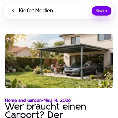
Kiefer Medien
K
News
Home and Garden
-
May 14, 2026
Wer braucht einen
Carport? Der