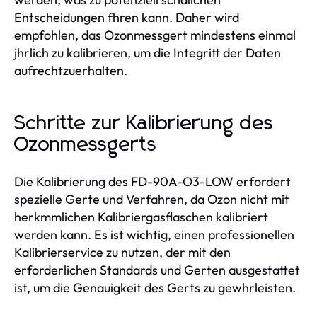
Entscheidungen fhren kann. Daher wird
empfohlen, das Ozonmessgert mindestens einmal
jhrlich zu kalibrieren, um die Integritt der Daten
aufrechtzuerhalten.
Schritte zur Kalibrierung des
Ozonmessgerts
Die Kalibrierung des FD-90A-O3-LOW erfordert
spezielle Gerte und Verfahren, da Ozon nicht mit
herkmmlichen Kalibriergasflaschen kalibriert
werden kann. Es ist wichtig, einen professionellen
Kalibrierservice zu nutzen, der mit den
erforderlichen Standards und Gerten ausgestattet
ist, um die Genauigkeit des Gerts zu gewhrleisten.