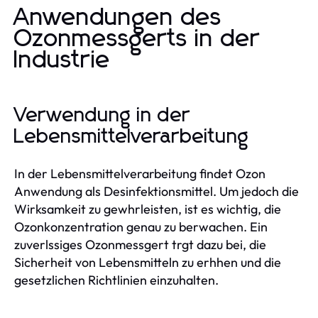
Anwendungen des
Ozonmessgerts in der
Industrie
Verwendung in der
Lebensmittelverarbeitung
In der Lebensmittelverarbeitung findet Ozon
Anwendung als Desinfektionsmittel. Um jedoch die
Wirksamkeit zu gewhrleisten, ist es wichtig, die
Ozonkonzentration genau zu berwachen. Ein
zuverlssiges Ozonmessgert trgt dazu bei, die
Sicherheit von Lebensmitteln zu erhhen und die
gesetzlichen Richtlinien einzuhalten.