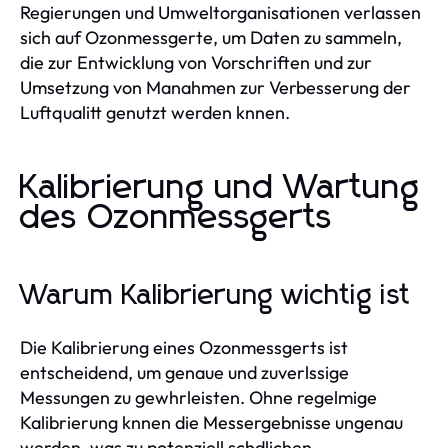
Regierungen und Umweltorganisationen verlassen
sich auf Ozonmessgerte, um Daten zu sammeln,
die zur Entwicklung von Vorschriften und zur
Umsetzung von Manahmen zur Verbesserung der
Luftqualitt genutzt werden knnen.
Kalibrierung und Wartung
des Ozonmessgerts
Warum Kalibrierung wichtig ist
Die Kalibrierung eines Ozonmessgerts ist
entscheidend, um genaue und zuverlssige
Messungen zu gewhrleisten. Ohne regelmige
Kalibrierung knnen die Messergebnisse ungenau
werden, was zu potenziell schdlichen