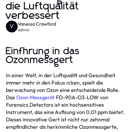
die Luftqualität
verbessert
Vanessa Crawford
V
admin
Einfhrung in das
Ozonmessgert
In einer Welt, in der Luftqualitt und Gesundheit
immer mehr in den Fokus rcken, spielt die
berwachung von Ozon eine entscheidende Rolle.
Das
Ozon Messgerät
FD-90A-O3-LOW von
Forensics Detectors ist ein hochsensitives
Instrument, das eine Auflsung von 0,01 ppm bietet.
Dieses innovative Gert ist nicht nur zehnmal
empfindlicher als herkmmliche Ozonmessgerte,