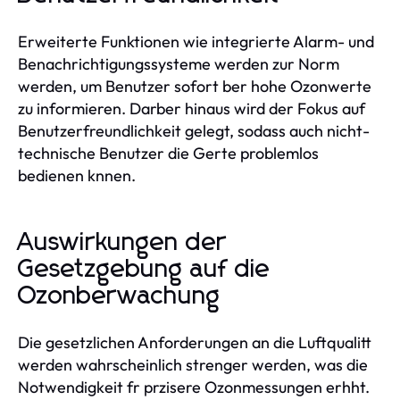
Erweiterte Funktionen wie integrierte Alarm- und
Benachrichtigungssysteme werden zur Norm
werden, um Benutzer sofort ber hohe Ozonwerte
zu informieren. Darber hinaus wird der Fokus auf
Benutzerfreundlichkeit gelegt, sodass auch nicht-
technische Benutzer die Gerte problemlos
bedienen knnen.
Auswirkungen der
Gesetzgebung auf die
Ozonberwachung
Die gesetzlichen Anforderungen an die Luftqualitt
werden wahrscheinlich strenger werden, was die
Notwendigkeit fr przisere Ozonmessungen erhht.