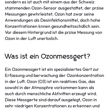
sondern es ist auch mit einem aus der Schweiz
stammenden Ozon-Sensor ausgestattet, der przise
Messungen gewhrleistet. Ozon hat zwar seine
Anwendungen als Desinfektionsmittel, doch hohe
Konzentrationen knnen gesundheitsschdlich sein.
Vor diesem Hintergrund ist die przise Messung von
Ozon in der Luft unerlsslich.
Was ist ein Ozonmessgert?
Ein Ozonmessgert ist ein spezialisiertes Gert zur
Erfassung und berwachung der Ozonkonzentration
in der Luft. Ozon (O3) ist ein reaktives Gas, das
sowohl in der Atmosphre vorkommen kann als
auch durch menschliche Aktivitten erzeugt wird.
Diese Messgerte sind darauf ausgelegt, Ozon in
sehr niedrigen Konzentrationen zu erkennen und