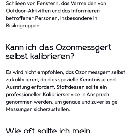
Schlieen von Fenstern, das Vermeiden von
Outdoor-Aktivitten und das Informieren
betroffener Personen, insbesondere in
Risikogruppen.
Kann ich das Ozonmessgert
selbst kalibrieren?
Es wird nicht empfohlen, das Ozonmessgert selbst
zu kalibrieren, da dies spezielle Kenntnisse und
Ausrstung erfordert. Stattdessen sollte ein
professioneller Kalibrierservice in Anspruch
genommen werden, um genaue und zuverlssige
Messungen sicherzustellen.
Wie oft sollte ich mein