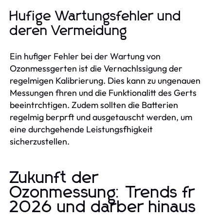
Hufige Wartungsfehler und
deren Vermeidung
Ein hufiger Fehler bei der Wartung von
Ozonmessgerten ist die Vernachlssigung der
regelmigen Kalibrierung. Dies kann zu ungenauen
Messungen fhren und die Funktionalitt des Gerts
beeintrchtigen. Zudem sollten die Batterien
regelmig berprft und ausgetauscht werden, um
eine durchgehende Leistungsfhigkeit
sicherzustellen.
Zukunft der
Ozonmessung: Trends fr
2026 und darber hinaus