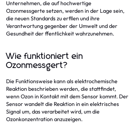
Unternehmen, die auf hochwertige
Ozonmessgerte setzen, werden in der Lage sein,
die neuen Standards zu erfllen und ihre
Verantwortung gegenber der Umwelt und der
Gesundheit der ffentlichkeit wahrzunehmen.
Wie funktioniert ein
Ozonmessgert?
Die Funktionsweise kann als elektrochemische
Reaktion beschrieben werden, die stattfindet,
wenn Ozon in Kontakt mit dem Sensor kommt. Der
Sensor wandelt die Reaktion in ein elektrisches
Signal um, das verarbeitet wird, um die
Ozonkonzentration anzuzeigen.