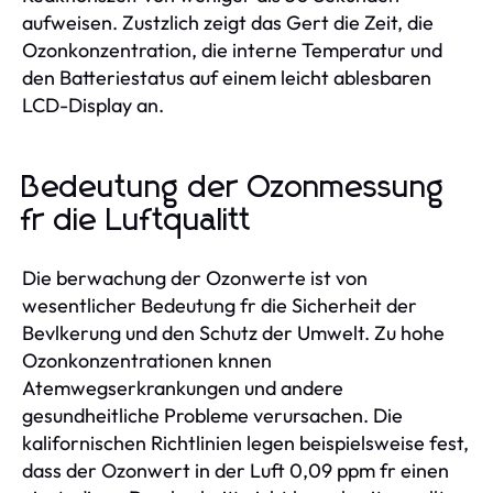
aufweisen. Zustzlich zeigt das Gert die Zeit, die
Ozonkonzentration, die interne Temperatur und
den Batteriestatus auf einem leicht ablesbaren
LCD-Display an.
Bedeutung der Ozonmessung
fr die Luftqualitt
Die berwachung der Ozonwerte ist von
wesentlicher Bedeutung fr die Sicherheit der
Bevlkerung und den Schutz der Umwelt. Zu hohe
Ozonkonzentrationen knnen
Atemwegserkrankungen und andere
gesundheitliche Probleme verursachen. Die
kalifornischen Richtlinien legen beispielsweise fest,
dass der Ozonwert in der Luft 0,09 ppm fr einen