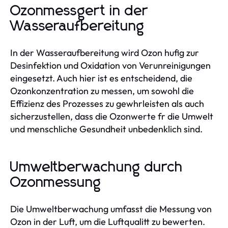
Ozonmessgert in der
Wasseraufbereitung
In der Wasseraufbereitung wird Ozon hufig zur
Desinfektion und Oxidation von Verunreinigungen
eingesetzt. Auch hier ist es entscheidend, die
Ozonkonzentration zu messen, um sowohl die
Effizienz des Prozesses zu gewhrleisten als auch
sicherzustellen, dass die Ozonwerte fr die Umwelt
und menschliche Gesundheit unbedenklich sind.
Umweltberwachung durch
Ozonmessung
Die Umweltberwachung umfasst die Messung von
Ozon in der Luft, um die Luftqualitt zu bewerten.