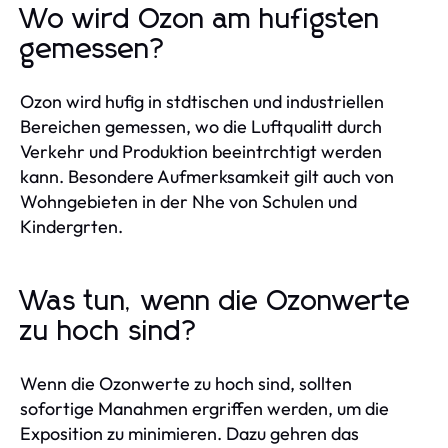
Wo wird Ozon am hufigsten
gemessen?
Ozon wird hufig in stdtischen und industriellen
Bereichen gemessen, wo die Luftqualitt durch
Verkehr und Produktion beeintrchtigt werden
kann. Besondere Aufmerksamkeit gilt auch von
Wohngebieten in der Nhe von Schulen und
Kindergrten.
Was tun, wenn die Ozonwerte
zu hoch sind?
Wenn die Ozonwerte zu hoch sind, sollten
sofortige Manahmen ergriffen werden, um die
Exposition zu minimieren. Dazu gehren das