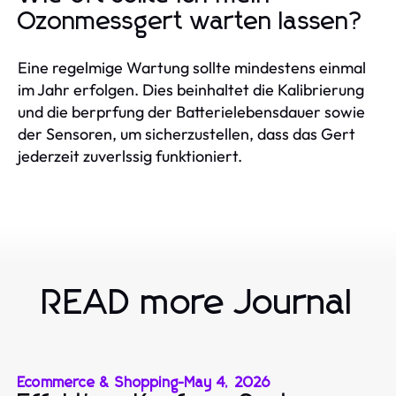
Ozonmessgert warten lassen?
Eine regelmige Wartung sollte mindestens einmal
im Jahr erfolgen. Dies beinhaltet die Kalibrierung
und die berprfung der Batterielebensdauer sowie
der Sensoren, um sicherzustellen, dass das Gert
jederzeit zuverlssig funktioniert.
READ more Journal
Ecommerce & Shopping
-
May 4, 2026