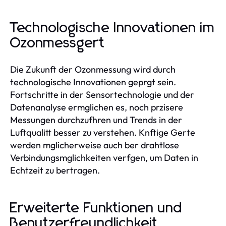
Technologische Innovationen im
Ozonmessgert
Die Zukunft der Ozonmessung wird durch
technologische Innovationen geprgt sein.
Fortschritte in der Sensortechnologie und der
Datenanalyse ermglichen es, noch przisere
Messungen durchzufhren und Trends in der
Luftqualitt besser zu verstehen. Knftige Gerte
werden mglicherweise auch ber drahtlose
Verbindungsmglichkeiten verfgen, um Daten in
Echtzeit zu bertragen.
Erweiterte Funktionen und
Benutzerfreundlichkeit