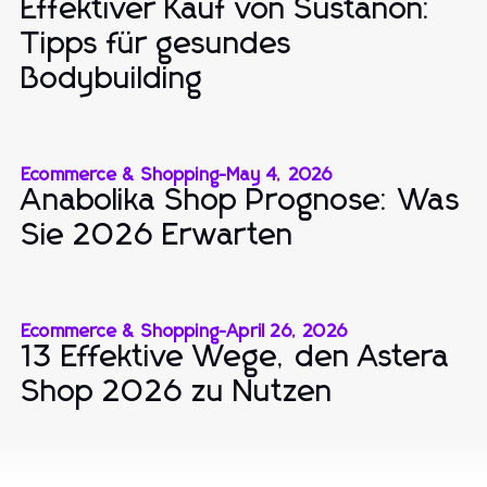
Effektiver Kauf von Sustanon:
Tipps für gesundes
Bodybuilding
Ecommerce & Shopping
-
May 4, 2026
Anabolika Shop Prognose: Was
Sie 2026 Erwarten
Ecommerce & Shopping
-
April 26, 2026
13 Effektive Wege, den Astera
Shop 2026 zu Nutzen