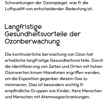
Schwankungen der Ozonspiegel, was fr die
Luftqualitt von entscheidender Bedeutung ist.
Langfristige
Gesundheitsvorteile der
Ozonberwachung
Die kontinuierliche berwachung von Ozon hat
erhebliche langfristige Gesundheitsvorteile. Durch
die Identifizierung von Zeiten und Orten mit hohen
Ozonwerten knnen Manahmen ergriffen werden,
um die Exposition gegenber diesem Gas zu
minimieren. Dies ist besonders wichtig fr
empfindliche Gruppen wie Kinder, ltere Menschen
und Menschen mit Atemwegserkrankungen.