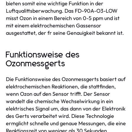
bieten somit eine wichtige Funktion in der
Luftqualittsberwachung. Das FD-90A-O3-LOW
misst Ozon in einem Bereich von 0-5 ppm und ist
mit einem elektrochemischen Gassensor
ausgestattet, der fr seine Genauigkeit bekannt ist.
Funktionsweise des
Ozonmessgerts
Die Funktionsweise des Ozonmessgerts basiert auf
elektrochemischen Reaktionen, die stattfinden,
wenn Ozon auf den Sensor trifft. Der Sensor
wandelt die chemische Wechselwirkung in ein
elektrisches Signal um, das dann von der Elektronik
des Gerts verarbeitet wird. Diese Technologie
ermglicht schnelle und genaue Messungen, die eine
Reaktionszeit von weniger als 30 Sekunden