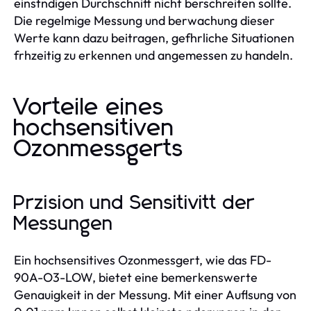
einstndigen Durchschnitt nicht berschreiten sollte.
Die regelmige Messung und berwachung dieser
Werte kann dazu beitragen, gefhrliche Situationen
frhzeitig zu erkennen und angemessen zu handeln.
Vorteile eines
hochsensitiven
Ozonmessgerts
Przision und Sensitivitt der
Messungen
Ein hochsensitives Ozonmessgert, wie das FD-
90A-O3-LOW, bietet eine bemerkenswerte
Genauigkeit in der Messung. Mit einer Auflsung von